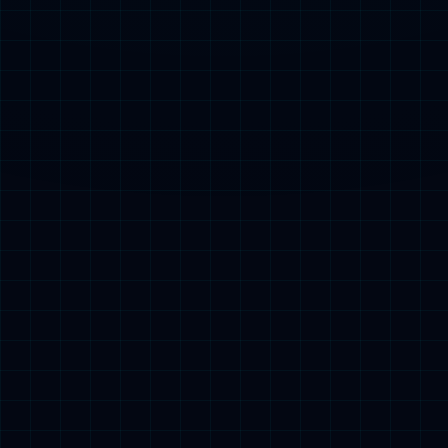
1007884230@qq.com
4001816818
9
全国销售热线 7*24小时
4001816818
4001816818
业务对接邮箱
1007884230@qq.com
公司地址
广东省佛山市龙江镇325国道102号J9直营中国家居
总部
Copyright © 2024 佛山市顺德区J9直营中国家具有限公司 All
rights reserved.