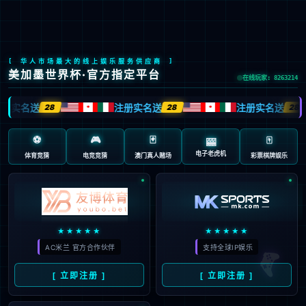
language
中文简体
网站首页
品牌介绍
产品中心
全部分类
空间展示
首页
招商加盟
新闻资讯
CONTACT
人才招聘